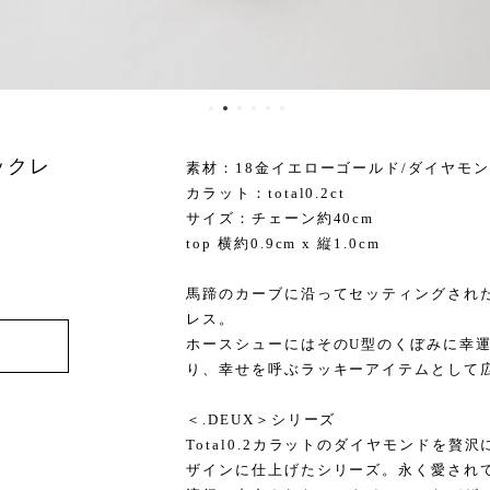
ックレ
素材：18金イエローゴールド/ダイヤモ
カラット：total0.2ct
サイズ：チェーン約40cm
top 横約0.9cm x 縦1.0cm
馬蹄のカーブに沿ってセッティングされ
レス。
ホースシューにはそのU型のくぼみに幸
り、幸せを呼ぶラッキーアイテムとして
＜.DEUX＞シリーズ
Total0.2カラットのダイヤモンドを
ザインに仕上げたシリーズ。永く愛され