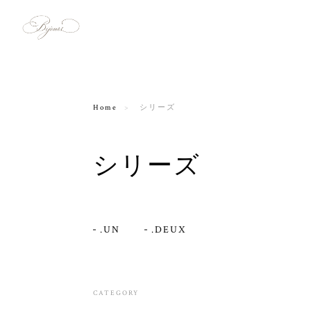
Home
シリーズ
シリーズ
.UN
.DEUX
CATEGORY