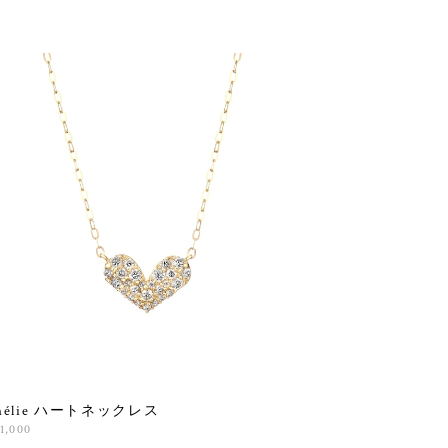
mélie ハートネックレス
1,000