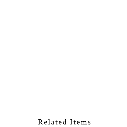
Related Items