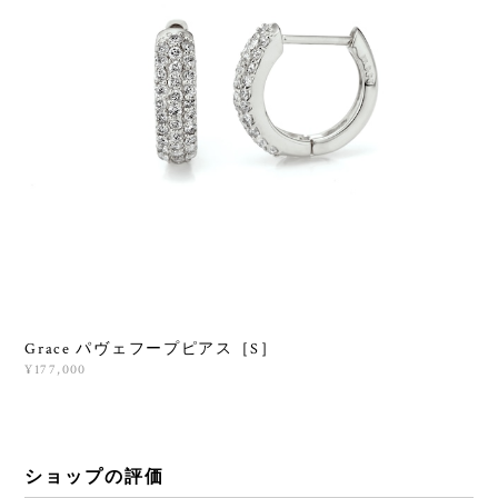
Grace パヴェフープピアス［S］
¥177,000
ショップの評価