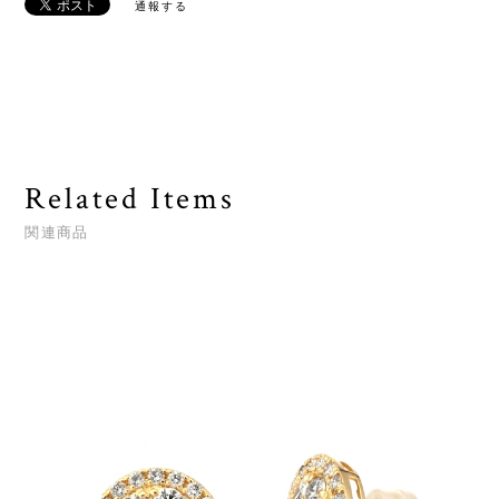
通報する
Related Items
関連商品