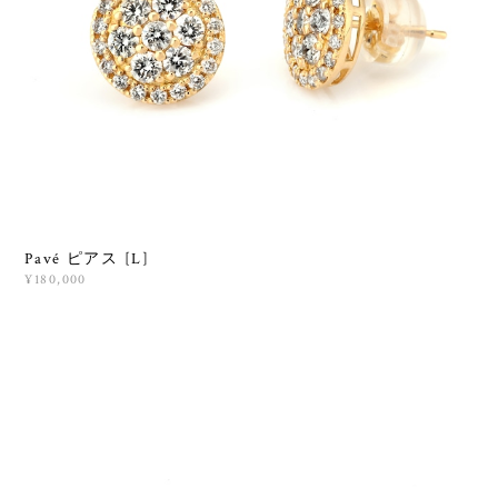
Pavé ピアス [L]
¥180,000