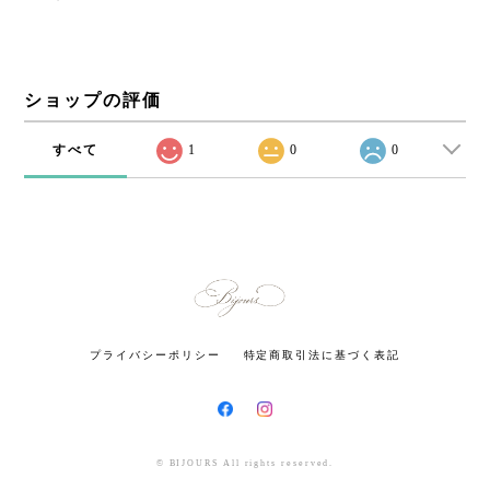
ショップの評価
すべて
1
0
0
プライバシーポリシー
特定商取引法に基づく表記
© BIJOURS All rights reserved.