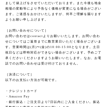
まして値上げをさせていただいております。また今後も地金
相場の変動等により予告なく価格が変更になる場合がござい
ます。ご迷惑をおかけいたしますが、何卒ご理解を賜ります
ようお願い申し上げます。
［お問い合わせについて］
お問い合わせはcontactよりお願いいたします。お問い合わ
せについてはご返答までに数営業日いただく場合がございま
す。営業時間は(月)〜(金)の10:00-15:00となります。土日
祝日などは即時対応ができない場合がございます。予めご了
承くださいくださいますようお願いいたします。なお、お電
話でのお問い合わせは受け付けておりません。
［決済について］
以下のお支払い方法が可能です。
・クレジットカード
・Amazon Pay
・銀行振込：ご注文日より7日以内にご入金ください。振込